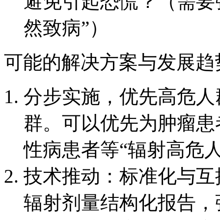
避免引起恐慌？（需要强
然致病”）
可能的解决方案与发展趋
分步实施，优先高危人
群。可以优先为肿瘤患
性病患者等“辐射高危
技术推动：标准化与互操
辐射剂量结构化报告，