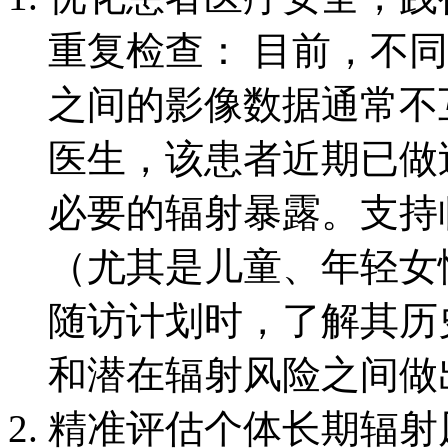
重复检查： 目前，不
之间的影像数据通常不
医生，该患者近期已做
必要的辐射暴露。支持
（尤其是儿童、年轻女
随访计划时，了解其历
和潜在辐射风险之间做
精准评估个体长期辐射