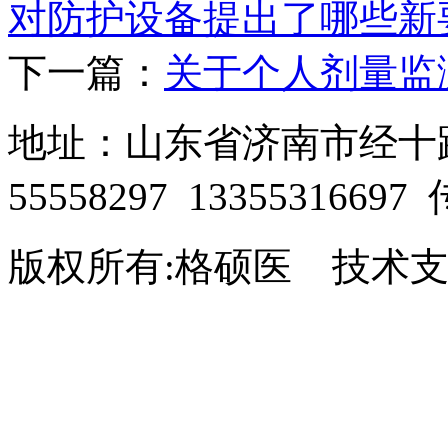
对防护设备提出了哪些新
下一篇：
关于个人剂量监
地址：山东省济南市经十路28
55558297 13355316697
版权所有:格硕医 技术