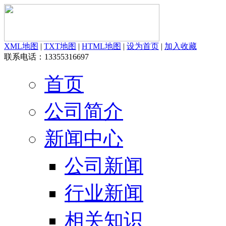
XML地图
|
TXT地图
|
HTML地图
|
设为首页
|
加入收藏
联系电话：13355316697
首页
公司简介
新闻中心
公司新闻
行业新闻
相关知识