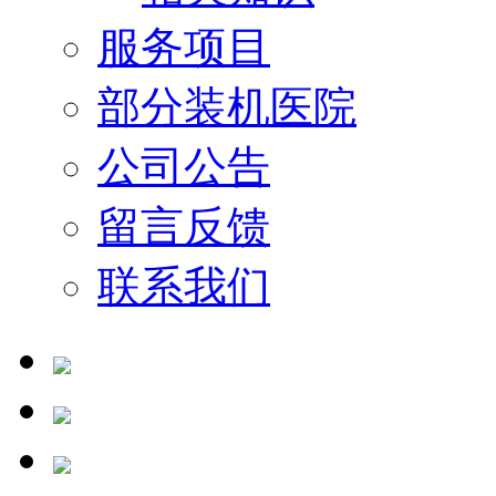
服务项目
部分装机医院
公司公告
留言反馈
联系我们