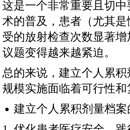
这是一个非常重要且切中
术的普及，患者（尤其是
受的放射检查次数显著增
议题变得越来越紧迫。
总的来说，建立个人累积
规模实施面临着可行性和
建立个人累积剂量档案
优化患者医疗安全，践行