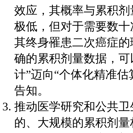
效应，其概率与累积剂
极低，但对于需要数十
其终身罹患二次癌症的
确的累积剂量数据，可
计”迈向“个体化精准估
告知。
推动医学研究和公共卫
的、大规模的累积剂量