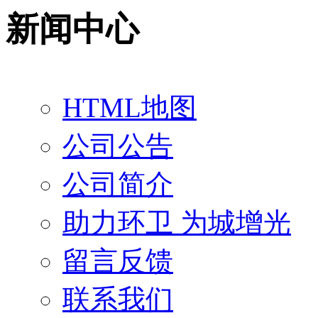
新闻中心
HTML地图
公司公告
公司简介
助力环卫 为城增光
留言反馈
联系我们