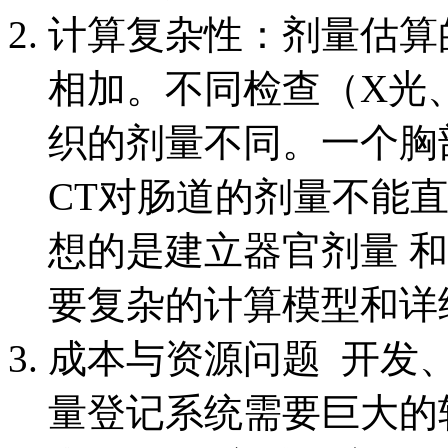
计算复杂性：剂量估算
相加。不同检查（X光
织的剂量不同。一个胸
CT对肠道的剂量不能
想的是建立器官剂量 
要复杂的计算模型和详
成本与资源问题 开发
量登记系统需要巨大的