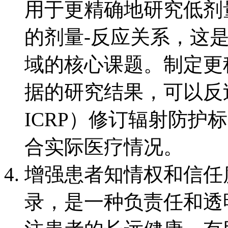
用于更精确地研究低剂
的剂量-反应关系，这
域的核心课题。制定更
据的研究结果，可以反
ICRP）修订辐射防护
合实际医疗情况。
增强患者知情权和信任
录，是一种负责任和透