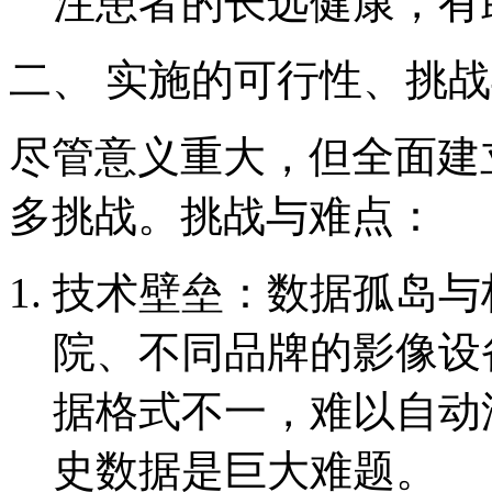
注患者的长远健康，有
二、 实施的可行性、挑
尽管意义重大，但全面建
多挑战。挑战与难点：
技术壁垒：数据孤岛与
院、不同品牌的影像设备
据格式不一，难以自动
史数据是巨大难题。