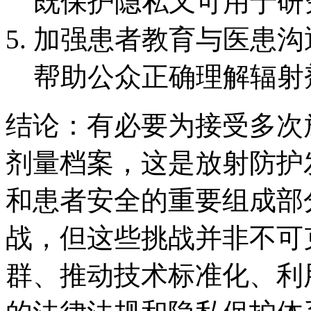
既保护隐私又可用于研
加强患者教育与医患沟
帮助公众正确理解辐射
结论：有必要为接受多次
剂量档案，这是放射防护
和患者安全的重要组成部
战，但这些挑战并非不可
群、推动技术标准化、利