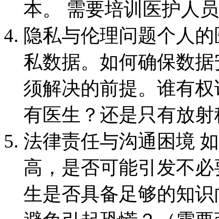
本。 需要培训医护人员
隐私与伦理问题个人的
私数据。如何确保数据
须解决的前提。谁有权
有医生？还是只有放射
法律责任与沟通困境 
高，是否可能引发不必
生是否具备足够的知识