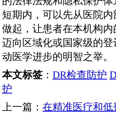
的法律法规和隐私保护体
短期内，可以先从医院内
做起，让患者在本机构内
迈向区域化或国家级的登
动医学进步的明智之举。
本文标签
：
DR检查防护
护
上一篇：
在精准医疗和低