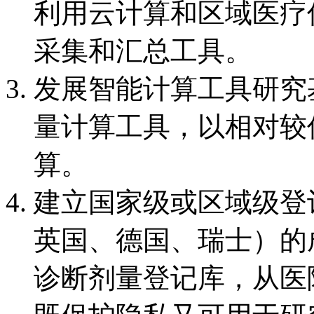
利用云计算和区域医疗
采集和汇总工具。
发展智能计算工具研究
量计算工具，以相对较
算。
建立国家级或区域级登
英国、德国、瑞士）的
诊断剂量登记库，从医