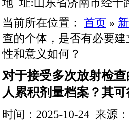
地 址:山东省济南市经十路
当前所在位置：
首页
»
新
查的个体，是否有必要建
性和意义如何？
对于接受多次放射检查
人累积剂量档案？其可
时间：2025-10-24 来源