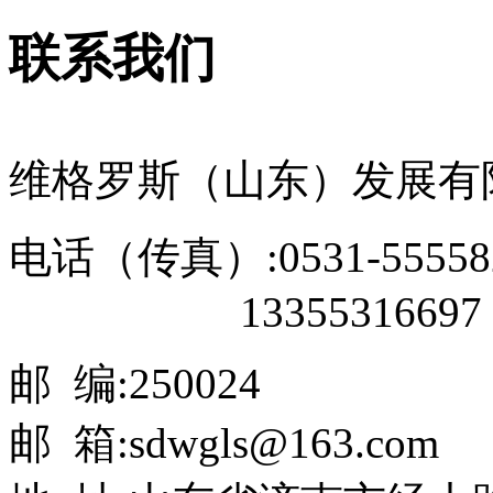
联系我们
维格罗斯（山东）发展有
电话（传真）:0531-55558
13355316697
邮 编:250024
邮 箱:sdwgls@163.com