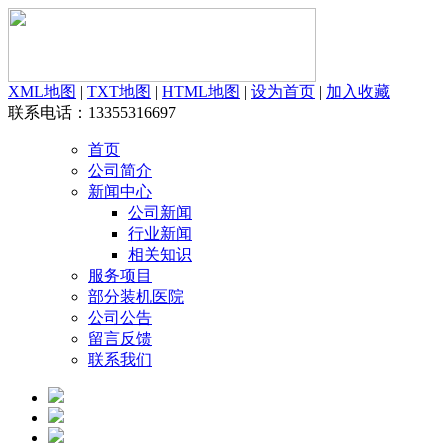
XML地图
|
TXT地图
|
HTML地图
|
设为首页
|
加入收藏
联系电话：13355316697
首页
公司简介
新闻中心
公司新闻
行业新闻
相关知识
服务项目
部分装机医院
公司公告
留言反馈
联系我们