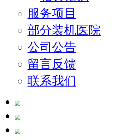
服务项目
部分装机医院
公司公告
留言反馈
联系我们