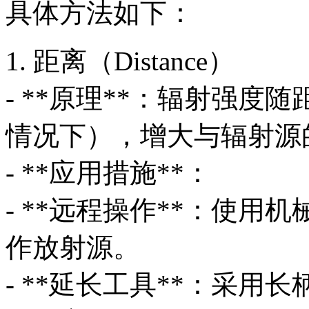
具体方法如下：
1. 距离（Distance）
- **原理**：辐射强
情况下），增大与辐射源
- **应用措施**：
- **远程操作**：使
作放射源。
- **延长工具**：采