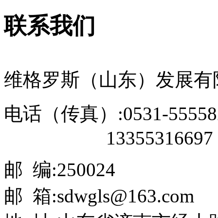
联系我们
维格罗斯（山东）发展有
电话（传真）:0531-55558
13355316697
邮 编:250024
邮 箱:sdwgls@163.com