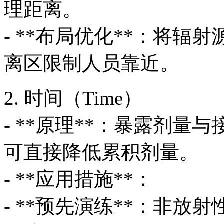
理距离。
- **布局优化**：将
离区限制人员靠近。
2. 时间（Time）
- **原理**：暴露剂
可直接降低累积剂量。
- **应用措施**：
- **预先演练**：非