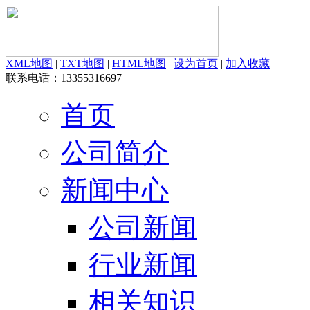
XML地图
|
TXT地图
|
HTML地图
|
设为首页
|
加入收藏
联系电话：13355316697
首页
公司简介
新闻中心
公司新闻
行业新闻
相关知识