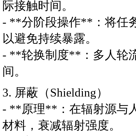
际接触时间。
- **分阶段操作**：
以避免持续暴露。
- **轮换制度**：多
间。
3. 屏蔽（Shielding）
- **原理**：在辐射
材料，衰减辐射强度。