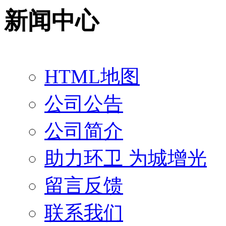
新闻中心
HTML地图
公司公告
公司简介
助力环卫 为城增光
留言反馈
联系我们