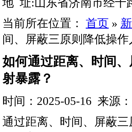
地 址:山东省济南市经十路
当前所在位置：
首页
»
新
间、屏蔽三原则降低操作
如何通过距离、时间、
射暴露？
时间：2025-05-16 来源
通过距离、时间、屏蔽三