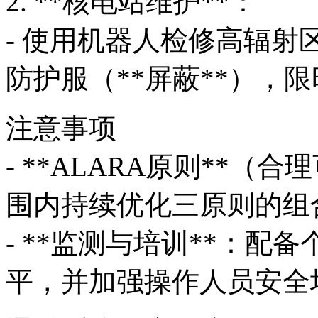
2. **核电站维护**：
- 使用机器人检修高辐射
防护服（**屏蔽**），限
注意事项
- **ALARA原则**
围内持续优化三原则的组
- **监测与培训**：
平，并加强操作人员安全