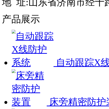
地 址:山东省济南市经十路
产品展示
自动跟踪X
床旁精密防护