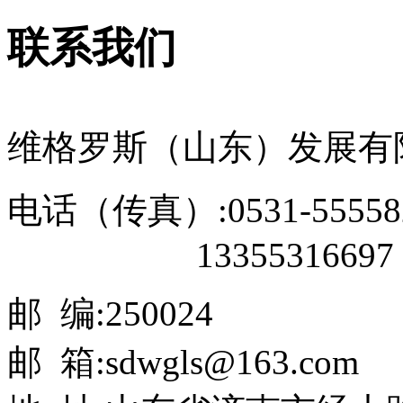
联系我们
维格罗斯（山东）发展有
电话（传真）:0531-55558
13355316697
邮 编:250024
邮 箱:sdwgls@163.com