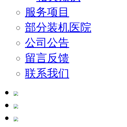
服务项目
部分装机医院
公司公告
留言反馈
联系我们