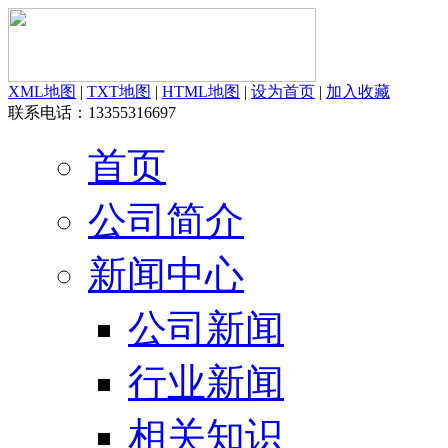
XML地图
|
TXT地图
|
HTML地图
|
设为首页
|
加入收藏
联系电话：13355316697
首页
公司简介
新闻中心
公司新闻
行业新闻
相关知识