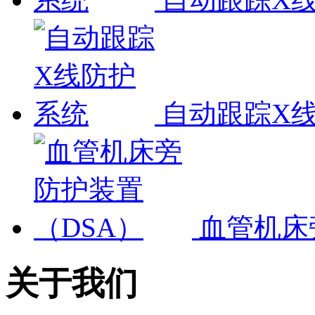
自动跟踪X
血管机床
关于我们