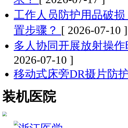
工作人员防护用品破损
置步骤？
[ 2026-07-10 ]
多人协同开展放射操作
2026-07-10 ]
移动式床旁DR摄片防
装机医院