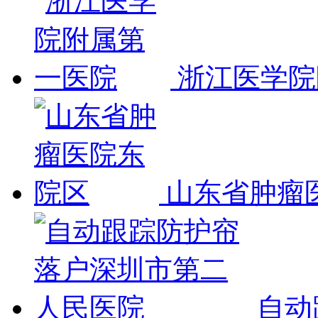
浙江医学院
山东省肿瘤
自动