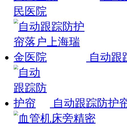
民医院
自动跟
自动跟踪防护