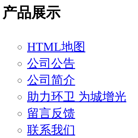
产品展示
HTML地图
公司公告
公司简介
助力环卫 为城增光
留言反馈
联系我们