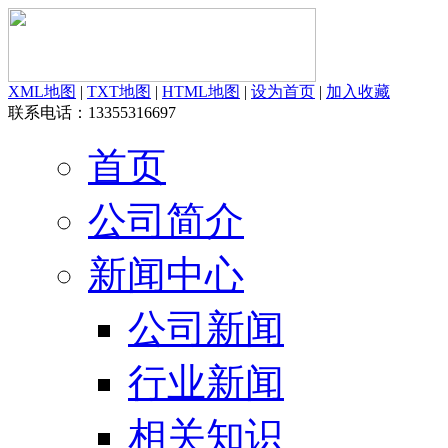
XML地图
|
TXT地图
|
HTML地图
|
设为首页
|
加入收藏
联系电话：13355316697
首页
公司简介
新闻中心
公司新闻
行业新闻
相关知识