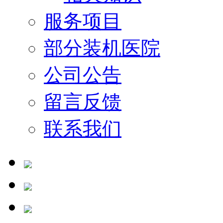
服务项目
部分装机医院
公司公告
留言反馈
联系我们