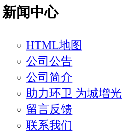
新闻中心
HTML地图
公司公告
公司简介
助力环卫 为城增光
留言反馈
联系我们