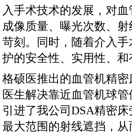
入手术技术的发展，对血
成像质量、曝光次数、射
苛刻。同时，随着介入手
护的安全性、实用性、和
格硕医推出的血管机精密
医生解决靠近血管机球管
引进了我公司DSA精密
最大范围的射线遮挡，从