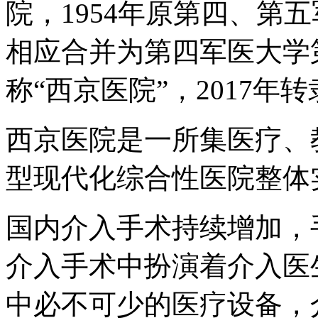
院，1954年原第四、第
相应合并为第四军医大学第
称“西京医院”，2017年
西京医院是一所集医疗、
型现代化综合性医院整体
国内介入手术持续增加，
介入手术中扮演着介入医
中必不可少的医疗设备，