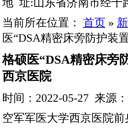
地 址:山东省济南市经十路
当前所在位置：
首页
»
新
医“DSA精密床旁防护装
格硕医“DSA精密床旁
西京医院
时间：2022-05-27 来源
空军军医大学西京医院前身