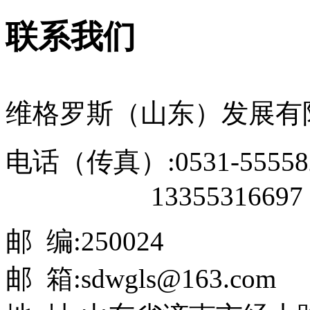
联系我们
维格罗斯（山东）发展有
电话（传真）:0531-55558
13355316697
邮 编:250024
邮 箱:sdwgls@163.com