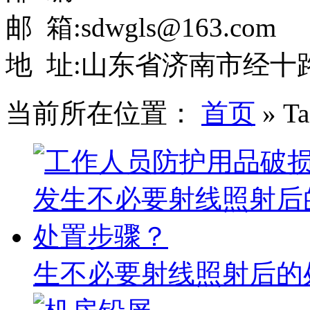
邮 箱:sdwgls@163.com
地 址:山东省济南市经十路
当前所在位置：
首页
»
T
生不必要射线照射后的