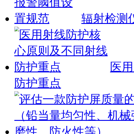
辐射检测
医用
防护重点