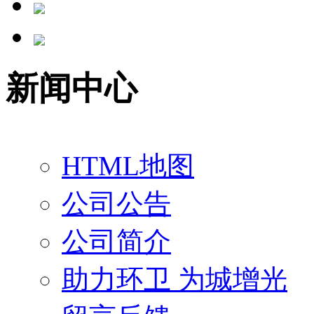
新闻中心
HTML地图
公司公告
公司简介
助力环卫 为城增光