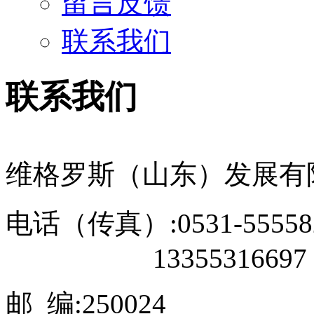
留言反馈
联系我们
联系我们
维格罗斯（山东）发展有
电话（传真）:0531-55558
13355316697
邮 编:250024