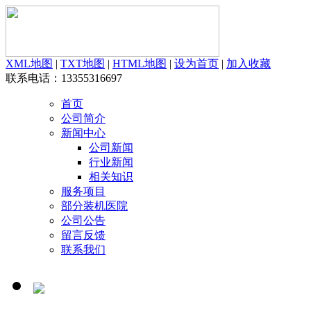
XML地图
|
TXT地图
|
HTML地图
|
设为首页
|
加入收藏
联系电话：13355316697
首页
公司简介
新闻中心
公司新闻
行业新闻
相关知识
服务项目
部分装机医院
公司公告
留言反馈
联系我们