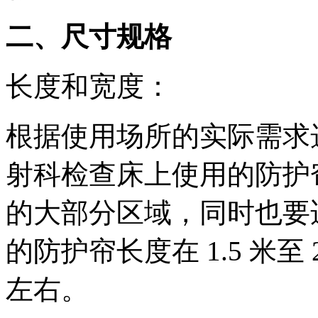
二、尺寸规格
长度和宽度：
根据使用场所的实际需求
射科检查床上使用的防护
的大部分区域，同时也要
的防护帘长度在 1.5 米至 2
左右。