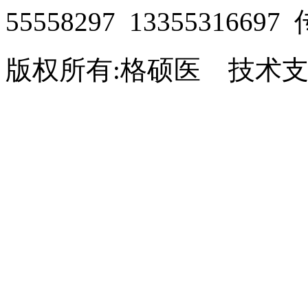
55558297 13355316697
版权所有:格硕医 技术