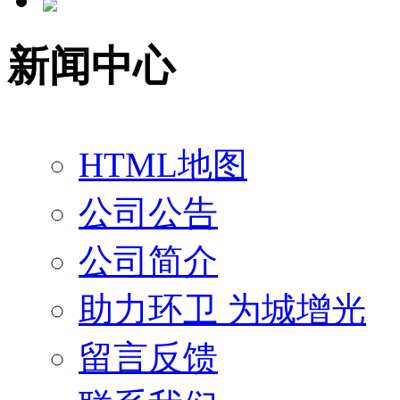
新闻中心
HTML地图
公司公告
公司简介
助力环卫 为城增光
留言反馈