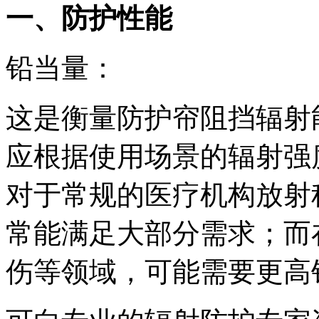
一、防护性能
铅当量：
这是衡量防护帘阻挡辐射
应根据使用场景的辐射强
对于常规的医疗机构放射科检
常能满足大部分需求；而
伤等领域，可能需要更高