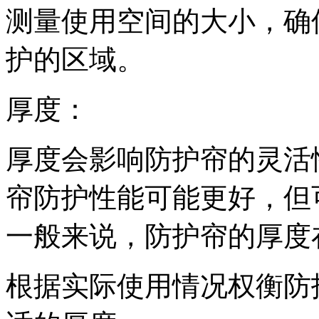
测量使用空间的大小，确
护的区域。
厚度：
厚度会影响防护帘的灵活
帘防护性能可能更好，但
一般来说，防护帘的厚度
根据实际使用情况权衡防