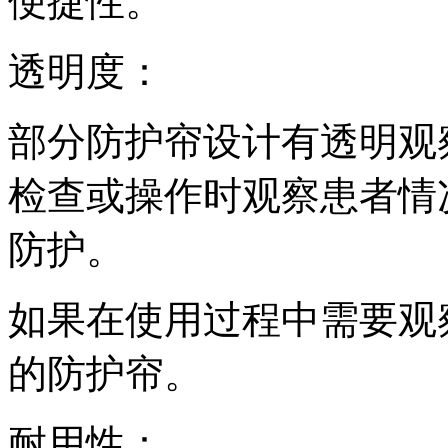
便捷性。
透明度：
部分防护帘设计有透明观
检查或操作时观察患者情
防护。
如果在使用过程中需要观
的防护帘。
耐用性：