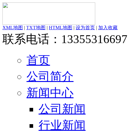
XML地图
|
TXT地图
|
HTML地图
|
设为首页
|
加入收藏
联系电话：13355316697
首页
公司简介
新闻中心
公司新闻
行业新闻