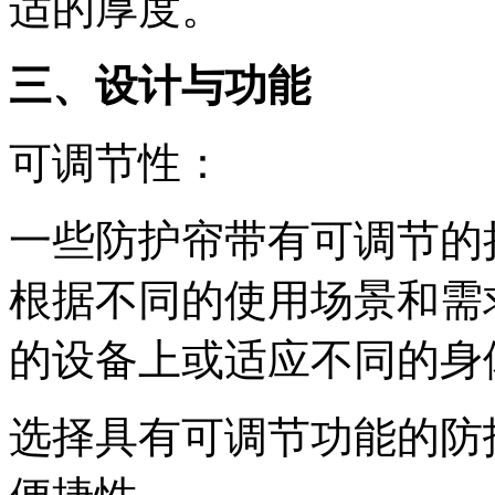
适的厚度。
三、设计与功能
可调节性：
一些防护帘带有可调节的
根据不同的使用场景和需
的设备上或适应不同的身
选择具有可调节功能的防