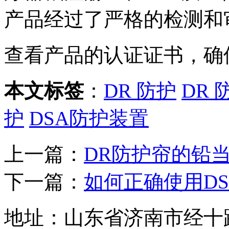
产品经过了严格的检测和
查看产品的认证证书，确
本文标签
：
DR 防护
DR 
护
DSA防护装置
上一篇：
DR防护帘的铅
下一篇：
如何正确使用D
地址：山东省济南市经十路28