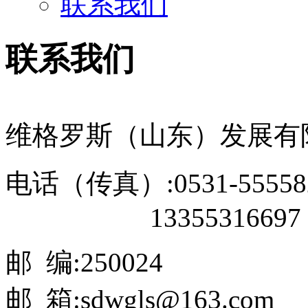
联系我们
联系我们
维格罗斯（山东）发展有
电话（传真）:0531-55558
13355316697
邮 编:250024
邮 箱:sdwgls@163.com