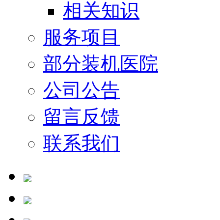
相关知识
服务项目
部分装机医院
公司公告
留言反馈
联系我们