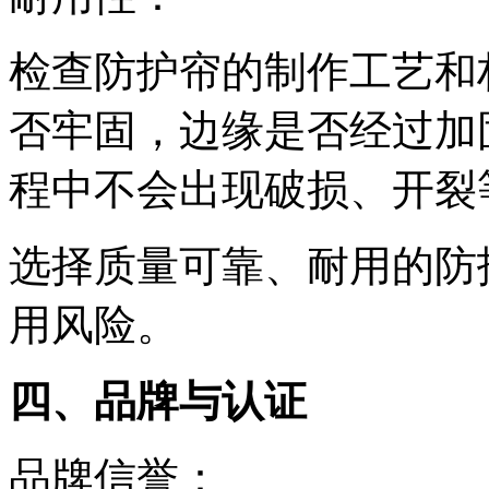
检查防护帘的制作工艺和
否牢固，边缘是否经过加
程中不会出现破损、开裂
选择质量可靠、耐用的防
用风险。
四、品牌与认证
品牌信誉：