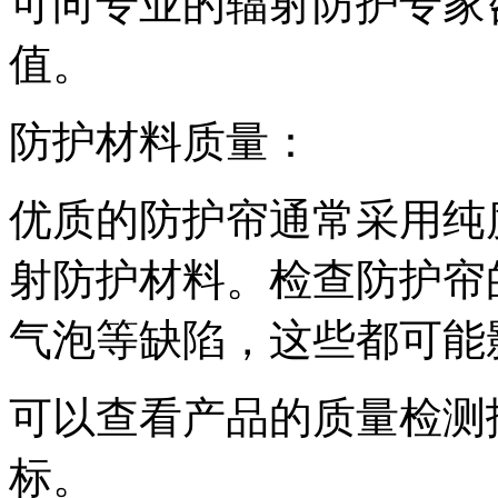
可向专业的辐射防护专家
值。
防护材料质量：
优质的防护帘通常采用纯
射防护材料。检查防护帘
气泡等缺陷，这些都可能
可以查看产品的质量检测
标。