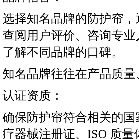
选择知名品牌的防护帘，
查阅用户评价、咨询专业
了解不同品牌的口碑。
知名品牌往往在产品质量
认证资质：
确保防护帘符合相关的国
疗器械注册证、ISO 质