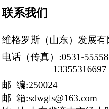
联系我们
维格罗斯（山东）发展有
电话（传真）:0531-55558
13355316697
邮 编:250024
邮 箱:sdwgls@163.com