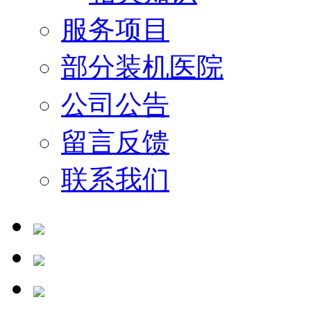
服务项目
部分装机医院
公司公告
留言反馈
联系我们