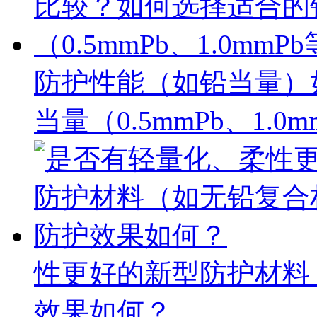
防护性能（如铅当量）
当量（0.5mmPb、1.0
性更好的新型防护材料
效果如何？