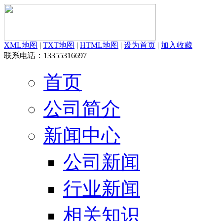
XML地图
|
TXT地图
|
HTML地图
|
设为首页
|
加入收藏
联系电话：13355316697
首页
公司简介
新闻中心
公司新闻
行业新闻
相关知识