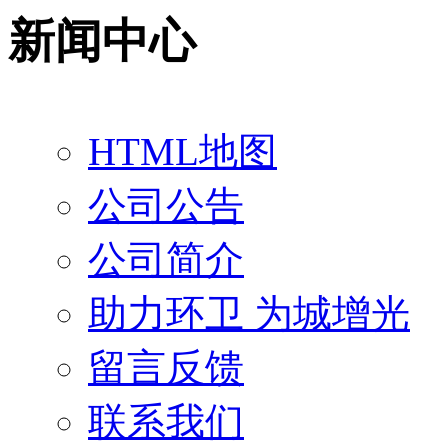
新闻中心
HTML地图
公司公告
公司简介
助力环卫 为城增光
留言反馈
联系我们