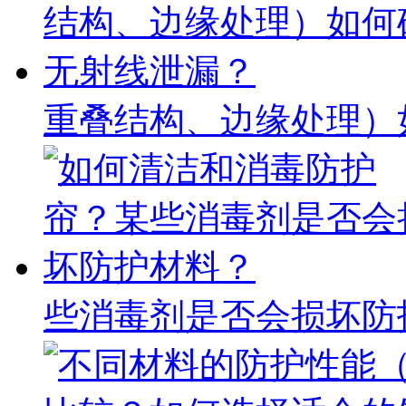
重叠结构、边缘处理）
些消毒剂是否会损坏防