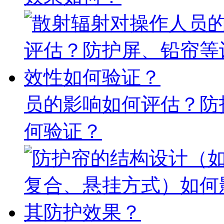
员的影响如何评估？防
何验证？