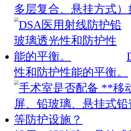
多层复合、悬挂方式）
性和防护性能的平衡。